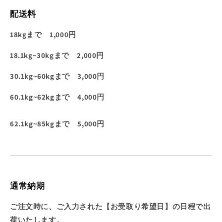
配送料
18kgまで 1,000円
18.1kg~30kgまで 2
,000円
30.1kg~60kgまで 3,000円
60.1kg~62kgまで 4,000円
62.1kg~85kgまで 5,000円
通常納期
ご注文時に、ご入力された【お受取り希望日】の日程で出
荷いたします。