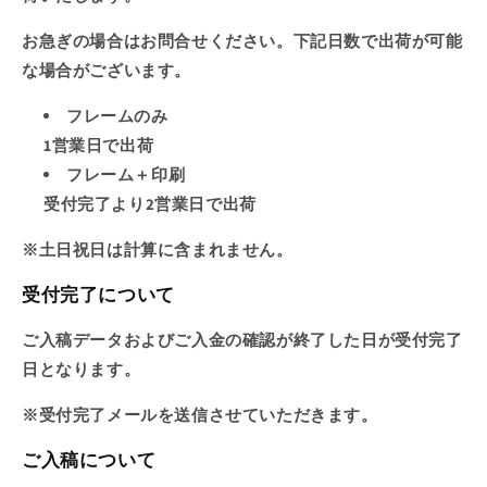
お急ぎの場合はお問合せください。下記日数で出荷が可能
な場合がございます。
フレームのみ
1営業日で出荷
フレーム＋印刷
受付完了より2営業日で出荷
※土日祝日は計算に含まれません。
受付完了について
ご入稿データおよびご入金の確認が終了した日が受付完了
日となります。
※受付完了メールを送信させていただきます。
ご入稿について