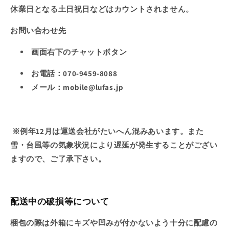
休業日となる土日祝日などはカウントされません。
お問い合わせ先
画面右下のチャットボタン
お電話：070-9459-8088
メール：mobile@lufas.jp
※例年12月は運送会社がたいへん混みあいます。また
雪・台風等の気象状況により遅延が発生することがござい
ますので、ご了承下さい。
配送中の破損等について
梱包の際は外箱にキズや凹みが付かないよう十分に配慮の